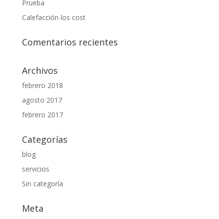
Prueba
Calefacción los cost
Comentarios recientes
Archivos
febrero 2018
agosto 2017
febrero 2017
Categorías
blog
servicios
Sin categoría
Meta