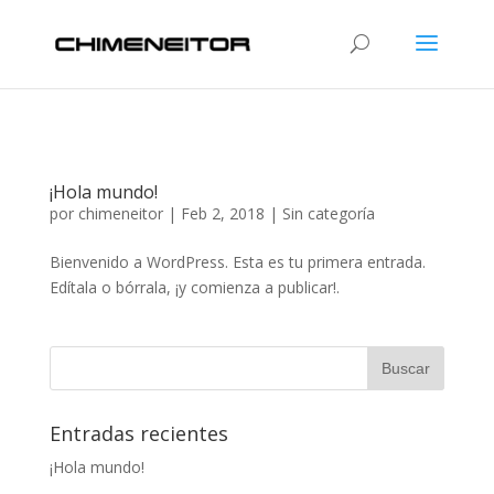
¡Hola mundo!
por
chimeneitor
|
Feb 2, 2018
|
Sin categoría
Bienvenido a WordPress. Esta es tu primera entrada.
Edítala o bórrala, ¡y comienza a publicar!.
Entradas recientes
¡Hola mundo!