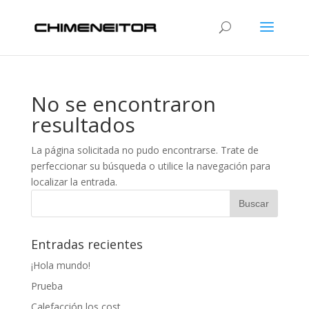
No se encontraron
resultados
La página solicitada no pudo encontrarse. Trate de
perfeccionar su búsqueda o utilice la navegación para
localizar la entrada.
Entradas recientes
¡Hola mundo!
Prueba
Calefacción los cost