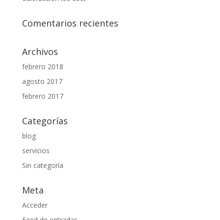
Comentarios recientes
Archivos
febrero 2018
agosto 2017
febrero 2017
Categorías
blog
servicios
Sin categoría
Meta
Acceder
Feed de entradas